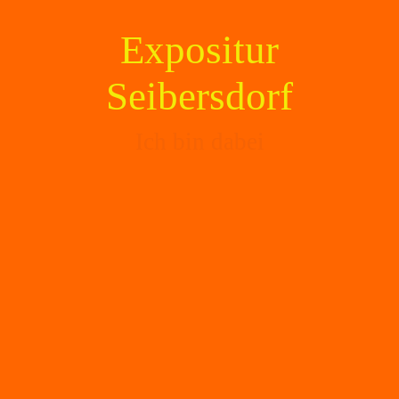
Expositur
Seibersdorf
Ich bin dabei