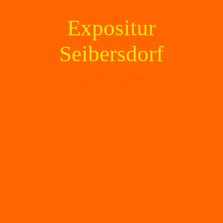
Expositur
Seibersdorf
Ich bin dabei