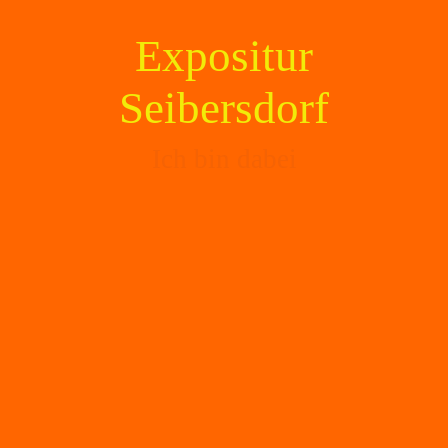
Expositur
Seibersdorf
Ich bin dabei