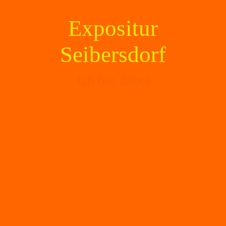
Expositur
Seibersdorf
Ich bin dabei