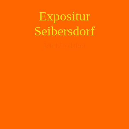
Expositur
Seibersdorf
Ich bin dabei